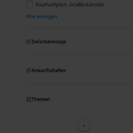
Southampton, Großbritannien
Alle anzeigen
Zwischenstopp
Ankunftshafen
Themen