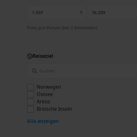
€
Preis pro Person (bei 2 Reisenden)
Reiseziel
Norwegen
Ostsee
Arktis
Britische Inseln
Alle anzeigen