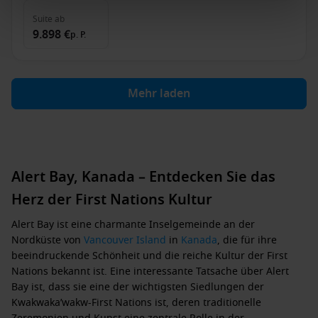
Suite
ab
9.898 €
p. P.
Mehr laden
Alert Bay, Kanada – Entdecken Sie das
Herz der First Nations Kultur
Alert Bay ist eine charmante Inselgemeinde an der
Nordküste von
Vancouver
Island
in
Kanada
, die für ihre
beeindruckende Schönheit und die reiche Kultur der First
Nations bekannt ist. Eine interessante Tatsache über Alert
Bay ist, dass sie eine der wichtigsten Siedlungen der
Kwakwaka’wakw-First Nations ist, deren traditionelle