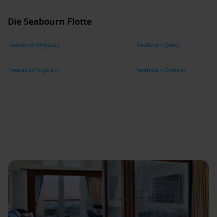
Die Seabourn Flotte
Seabourn Odyssey
Seabourn Quest
Seabourn Sojourn
Seabourn Ovation