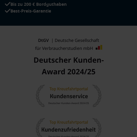
Bis zu 200 € Bordguthaben
Best-Preis-Garantie