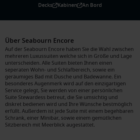
Decks
Kabinen
An Bord
Über Seabourn Encore
Auf der Seabourn Encore haben Sie die Wahl zwischen
mehreren Luxussuiten welche sich in Größe und Lage
unterscheiden. Alle Suiten bieten Ihnen einen
seperaten Wohn- und Schlafbereich, sowie ein
geräumiges Bad mit Dusche und Badewanne. Ein
besonderes Augenmerk wird auf den einzigartigen
Service gelegt, Sie werden von einer persönlichen
Suite Stewardess betreut, die Sie umsichtig und
diskret bedienen wird und Ihre Wünsche bestmöglich
erfüllt. Außerdem ist jede Suite mit einem begehbaren
Schrank, einer Minibar, sowie einem gemütlichen
Sitzbereich mit Meerblick augestattet.