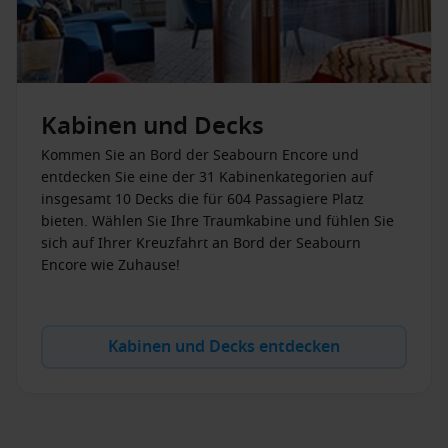
Kabinen und Decks
Kommen Sie an Bord der Seabourn Encore und
entdecken Sie eine der 31 Kabinenkategorien auf
insgesamt 10 Decks die für 604 Passagiere Platz
bieten. Wählen Sie Ihre Traumkabine und fühlen Sie
sich auf Ihrer Kreuzfahrt an Bord der Seabourn
Encore wie Zuhause!
Kabinen und Decks entdecken