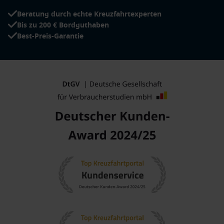
Beratung durch echte Kreuzfahrtexperten
Bis zu 200 € Bordguthaben
Best-Preis-Garantie