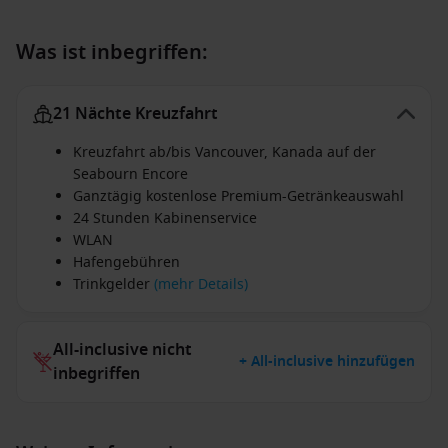
Was ist inbegriffen:
21 Nächte Kreuzfahrt
Kreuzfahrt ab/bis Vancouver, Kanada auf der
Seabourn Encore
Ganztägig kostenlose Premium-Getränkeauswahl
24 Stunden Kabinenservice
WLAN
Hafengebühren
Trinkgelder
(mehr Details)
All-inclusive nicht
+ All-inclusive hinzufügen
inbegriffen