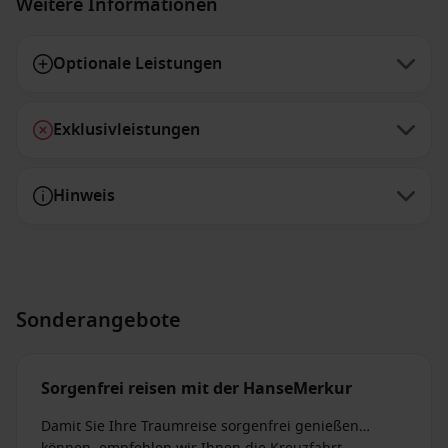
Weitere Informationen
Optionale Leistungen
Exklusivleistungen
Hinweis
Sonderangebote
Sorgenfrei reisen mit der HanseMerkur
Damit Sie Ihre Traumreise sorgenfrei genießen