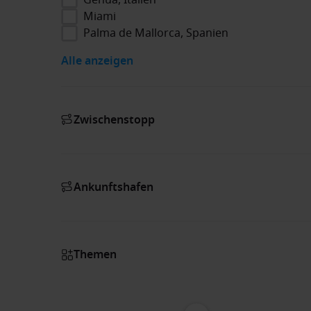
Miami
Palma de Mallorca, Spanien
Alle anzeigen
Zwischenstopp
Ankunftshafen
Themen