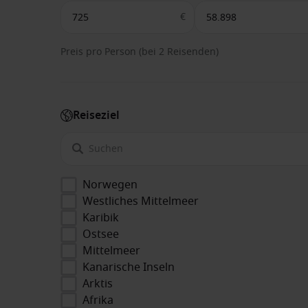
€
Preis pro Person (bei 2 Reisenden)
Reiseziel
Norwegen
Westliches Mittelmeer
Karibik
Ostsee
Mittelmeer
Kanarische Inseln
Arktis
Afrika