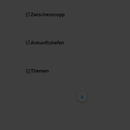
Zwischenstopp
Ankunftshafen
Themen