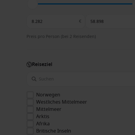
€
Preis pro Person (bei 2 Reisenden)
Reiseziel
Norwegen
Westliches Mittelmeer
Mittelmeer
Arktis
Afrika
Britische Inseln