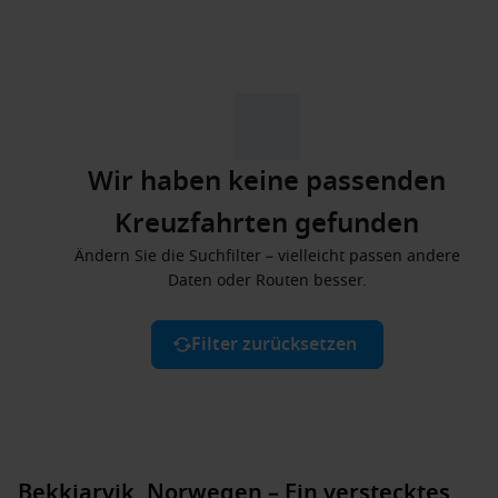
Wir haben keine passenden
Kreuzfahrten gefunden
Ändern Sie die Suchfilter – vielleicht passen andere
Daten oder Routen besser.
Filter zurücksetzen
Bekkjarvik, Norwegen – Ein verstecktes