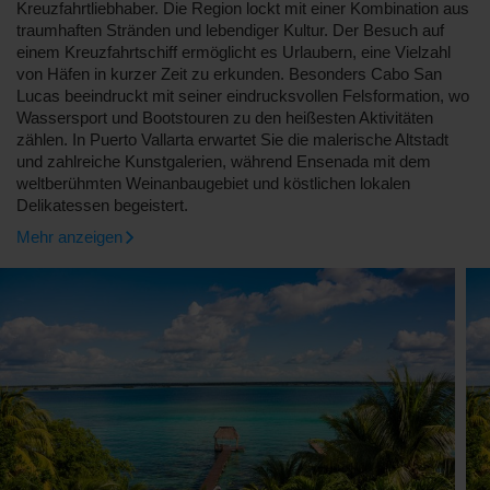
Kreuzfahrtliebhaber. Die Region lockt mit einer Kombination aus
traumhaften Stränden und lebendiger Kultur. Der Besuch auf
einem Kreuzfahrtschiff ermöglicht es Urlaubern, eine Vielzahl
von Häfen in kurzer Zeit zu erkunden. Besonders Cabo San
Lucas beeindruckt mit seiner eindrucksvollen Felsformation, wo
Wassersport und Bootstouren zu den heißesten Aktivitäten
zählen. In Puerto Vallarta erwartet Sie die malerische Altstadt
und zahlreiche Kunstgalerien, während Ensenada mit dem
weltberühmten Weinanbaugebiet und köstlichen lokalen
Delikatessen begeistert.
Mehr anzeigen