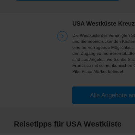
USA Westküste Kreuz
Die Westküste der Vereinigten Sta
und die beeindruckenden Küsten
eine hervorragende Möglichkeit,
den Zugang zu mehreren Städten 
sind Los Angeles, wo Sie die St
Francisco mit seiner ikonischen
Pike Place Market befindet.
Alle Angebote a
Reisetipps für USA Westküste