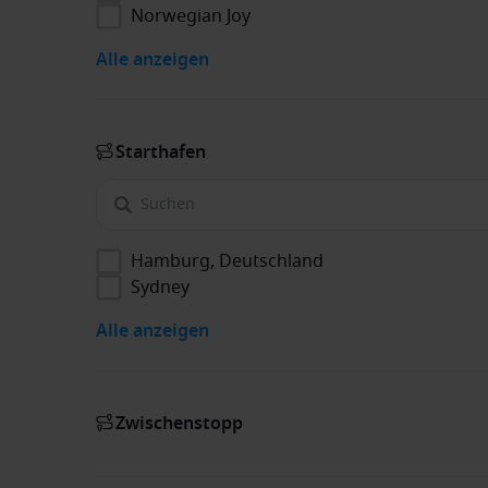
Norwegian Joy
Alle anzeigen
Starthafen
Hamburg, Deutschland
Sydney
Alle anzeigen
Zwischenstopp