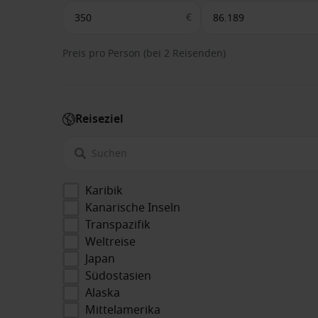
€
Preis pro Person (bei 2 Reisenden)
Reiseziel
Karibik
Kanarische Inseln
Transpazifik
Weltreise
Japan
Südostasien
Alaska
Mittelamerika