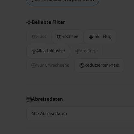
Beliebte Filter
Fluss
Hochsee
inkl. Flug
Alles Inklusive
Ausflüge
Nur Erwachsene
Reduzierter Preis
Abreisedaten