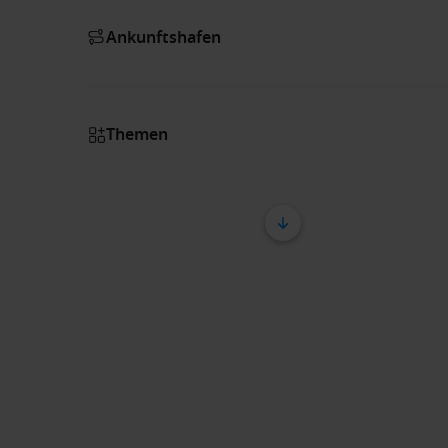
Ankunftshafen
Themen