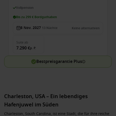
Vollpension
Bis zu 299 € Bordguthaben
8 Nov. 2027
13
Nächte
Keine alternativen
Suite
ab
7.290 €
p. P.
Bestpreisgarantie Plus
Charleston, USA – Ein lebendiges
Hafenjuwel im Süden
Charleston, South Carolina, ist eine Stadt, die für ihre reiche