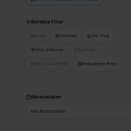
Beliebte Filter
Fluss
Hochsee
inkl. Flug
Alles Inklusive
Ausflüge
Nur Erwachsene
Reduzierter Preis
Abreisedaten