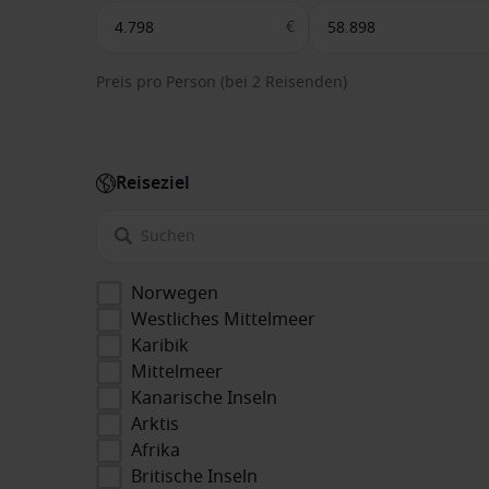
€
Preis pro Person (bei 2 Reisenden)
Reiseziel
Norwegen
Westliches Mittelmeer
Karibik
Mittelmeer
Kanarische Inseln
Arktis
Afrika
Britische Inseln