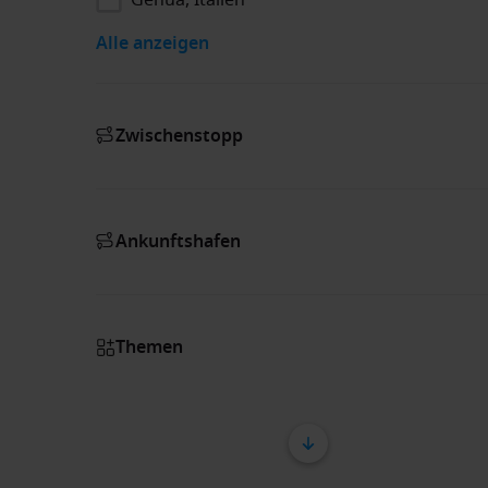
Alle anzeigen
Zwischenstopp
Ankunftshafen
Themen