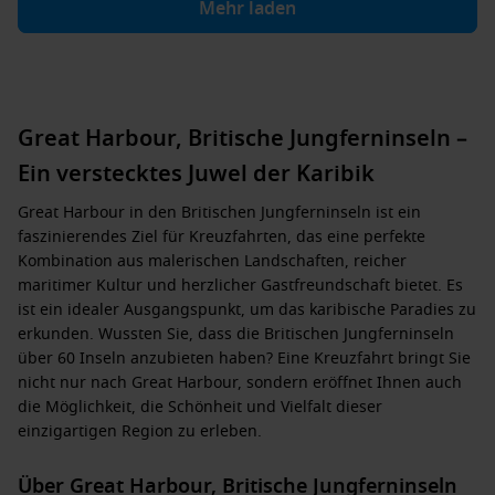
Mehr laden
Great Harbour, Britische Jungferninseln –
Ein verstecktes Juwel der Karibik
Great Harbour in den Britischen Jungferninseln ist ein
faszinierendes Ziel für Kreuzfahrten, das eine perfekte
Kombination aus malerischen Landschaften, reicher
maritimer Kultur und herzlicher Gastfreundschaft bietet. Es
ist ein idealer Ausgangspunkt, um das karibische Paradies zu
erkunden. Wussten Sie, dass die Britischen Jungferninseln
über 60 Inseln anzubieten haben? Eine Kreuzfahrt bringt Sie
nicht nur nach Great Harbour, sondern eröffnet Ihnen auch
die Möglichkeit, die Schönheit und Vielfalt dieser
einzigartigen Region zu erleben.
Über Great Harbour, Britische Jungferninseln