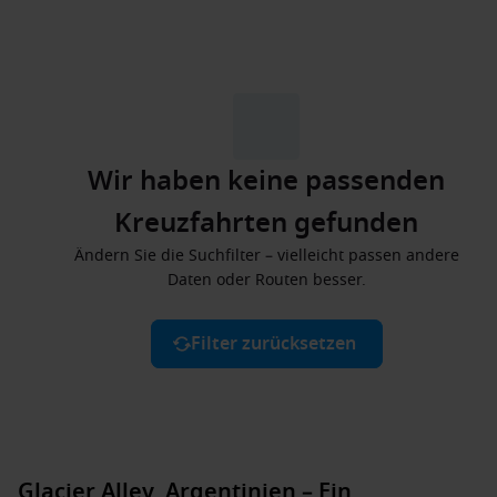
Wir haben keine passenden
Kreuzfahrten gefunden
Ändern Sie die Suchfilter – vielleicht passen andere
Daten oder Routen besser.
Filter zurücksetzen
Glacier Alley, Argentinien – Ein