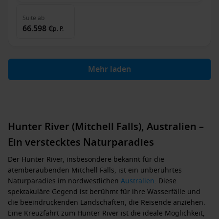
Suite
ab
66.598 €
p. P.
Mehr laden
Hunter River (Mitchell Falls), Australien –
Ein verstecktes Naturparadies
Der Hunter River, insbesondere bekannt für die
atemberaubenden Mitchell Falls, ist ein unberührtes
Naturparadies im nordwestlichen
Australien
. Diese
spektakuläre Gegend ist berühmt für ihre Wasserfälle und
die beeindruckenden Landschaften, die Reisende anziehen.
Eine Kreuzfahrt zum Hunter River ist die ideale Möglichkeit,