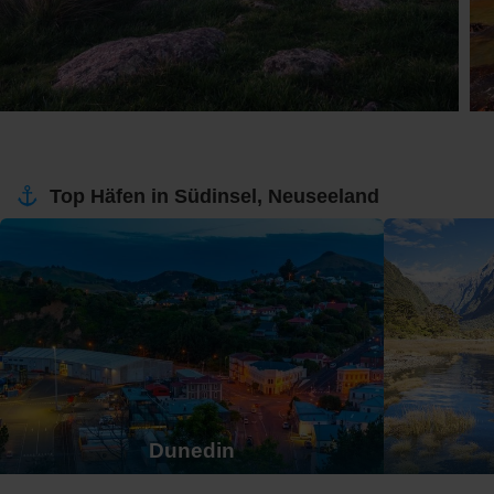
Top Häfen in Südinsel, Neuseeland
Dunedin