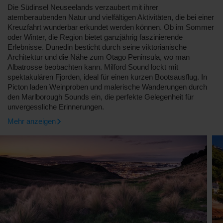
Die Südinsel Neuseelands verzaubert mit ihrer
atemberaubenden Natur und vielfältigen Aktivitäten, die bei einer
Kreuzfahrt wunderbar erkundet werden können. Ob im Sommer
oder Winter, die Region bietet ganzjährig faszinierende
Erlebnisse. Dunedin besticht durch seine viktorianische
Architektur und die Nähe zum Otago Peninsula, wo man
Albatrosse beobachten kann. Milford Sound lockt mit
spektakulären Fjorden, ideal für einen kurzen Bootsausflug. In
Picton laden Weinproben und malerische Wanderungen durch
den Marlborough Sounds ein, die perfekte Gelegenheit für
unvergessliche Erinnerungen.
Mehr anzeigen