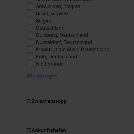
Antwerpen, Belgien
Basel, Schweiz
Belgien
Deutschland
Duisburg, Deutschland
Düsseldorf, Deutschland
Frankfurt am Main, Deutschland
Köln, Deutschland
Niederlande
Alle anzeigen
Zwischenstopp
Ankunftshafen