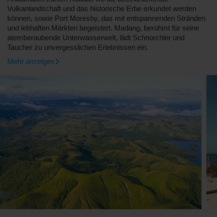
Vulkanlandschaft und das historische Erbe erkundet werden
können, sowie Port Moresby, das mit entspannenden Stränden
und lebhaften Märkten begeistert. Madang, berühmt für seine
atemberaubende Unterwasserwelt, lädt Schnorchler und
Taucher zu unvergesslichen Erlebnissen ein.
Mehr anzeigen