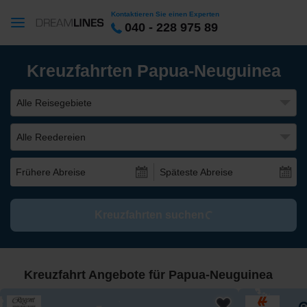
Kontaktieren Sie einen Experten
040 - 228 975 89
Kreuzfahrten Papua-Neuguinea
Alle Reisegebiete
Alle Reedereien
Frühere Abreise
Späteste Abreise
Kreuzfahrten suchen
Kreuzfahrt Angebote für Papua-Neuguinea