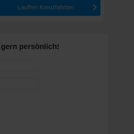
Lauffen Kreuzfahrten
 gern persönlich!