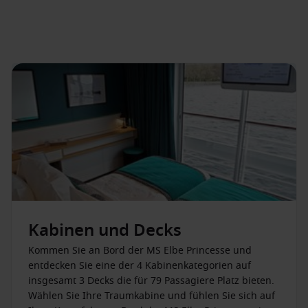
Kabinen und Decks
Kommen Sie an Bord der MS Elbe Princesse und
entdecken Sie eine der 4 Kabinenkategorien auf
insgesamt 3 Decks die für 79 Passagiere Platz bieten.
Wählen Sie Ihre Traumkabine und fühlen Sie sich auf