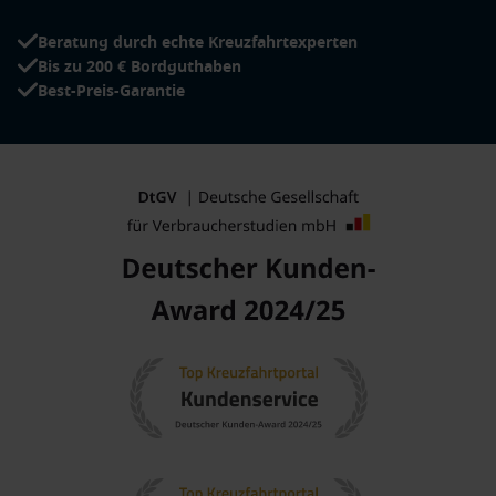
Beratung durch echte Kreuzfahrtexperten
Bis zu 200 € Bordguthaben
Best-Preis-Garantie