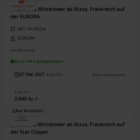
Westliches Mittelmeer ab Nizza, Frankreich auf
der EUROPA
Ab / An Nizza
EUROPA
Vollpension
Bis zu 149 € Bordguthaben
27 Mai 2027
4
Nächte
Keine alternativen
Suite
ab
3.040 €
p. P.
Nur Kreuzfahrt
Westliches Mittelmeer ab Nizza, Frankreich auf
der Star Clipper