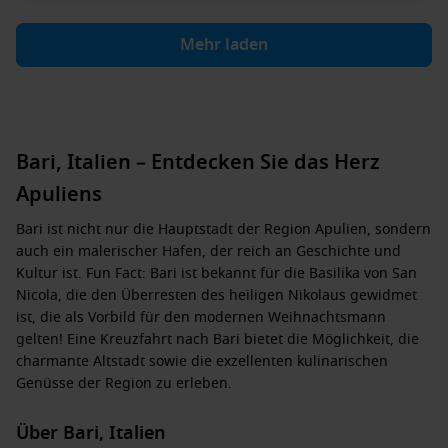
Mehr laden
Bari, Italien – Entdecken Sie das Herz
Apuliens
Bari ist nicht nur die Hauptstadt der Region Apulien, sondern
auch ein malerischer Hafen, der reich an Geschichte und
Kultur ist. Fun Fact: Bari ist bekannt für die Basilika von San
Nicola, die den Überresten des heiligen Nikolaus gewidmet
ist, die als Vorbild für den modernen Weihnachtsmann
gelten! Eine Kreuzfahrt nach Bari bietet die Möglichkeit, die
charmante Altstadt sowie die exzellenten kulinarischen
Genüsse der Region zu erleben.
Über Bari, Italien