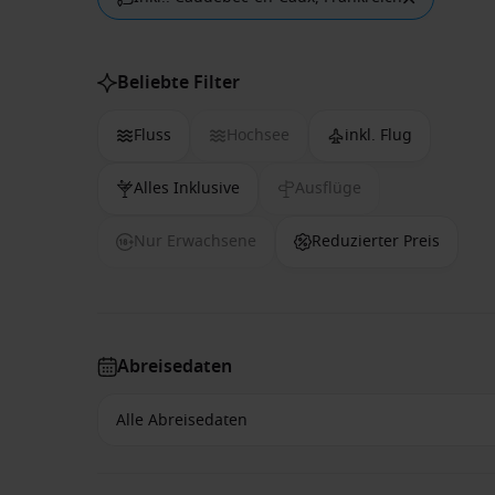
Beliebte Filter
Fluss
Hochsee
inkl. Flug
Alles Inklusive
Ausflüge
Nur Erwachsene
Reduzierter Preis
Abreisedaten