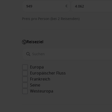
€
Preis pro Person (bei 2 Reisenden)
Reiseziel
Europa
Europäischer Fluss
Frankreich
Seine
Westeuropa