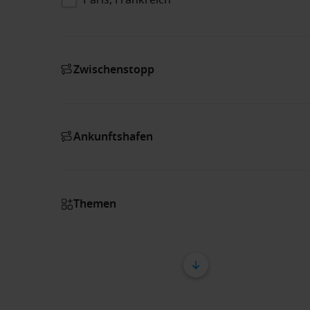
Zwischenstopp
Ankunftshafen
Themen