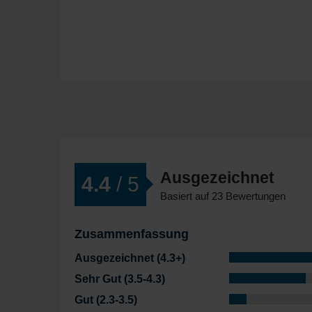
Ausgezeichnet
4.4
/ 5
Basiert auf 23 Bewertungen
Zusammenfassung
Ausgezeichnet (4.3+)
Sehr Gut (3.5-4.3)
Gut (2.3-3.5)