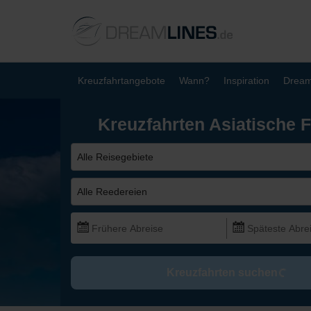
Kreuzfahrtangebote
Wann?
Inspiration
Dream
Kreuzfahrten Asiatische 
Alle Reisegebiete
Alle Reedereien
Kreuzfahrten suchen