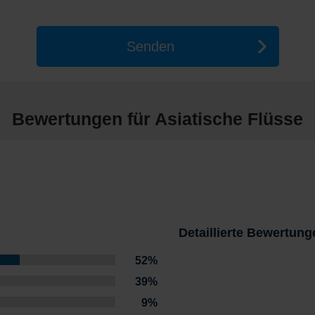
Senden
Bewertungen für Asiatische Flüsse
Detaillierte Bewertung
52%
39%
9%