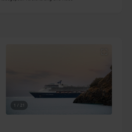
1 / 21