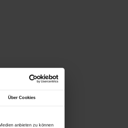
Über Cookies
 Medien anbieten zu können