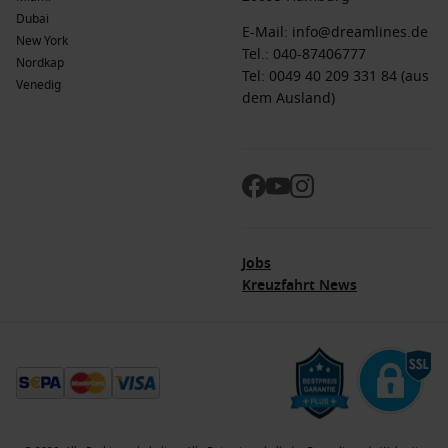
Dubai
E-Mail:
info@dreamlines.de
New York
Tel.:
040-87406777
Nordkap
Tel: 0049 40 209 331 84 (aus
Venedig
dem Ausland)
Jobs
Kreuzfahrt News