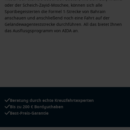
oder der
Scheich-Zayid-Moschee
, können sich alle
Sportbegeisterten die
Formel 1-Strecke von Bahrain
anschauen und anschließend noch eine Fahrt auf der
Geländewagenteststrecke durchführen. All das bietet Ihnen
das
Ausflusgsprogramm von AIDA
an.
Beratung durch echte Kreuzfahrtexperten
Bis zu 200 € Bordguthaben
Best-Preis-Garantie