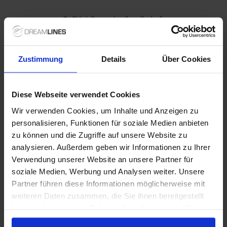
Zustimmung
Details
Über Cookies
Diese Webseite verwendet Cookies
Wir verwenden Cookies, um Inhalte und Anzeigen zu
personalisieren, Funktionen für soziale Medien anbieten
zu können und die Zugriffe auf unsere Website zu
analysieren. Außerdem geben wir Informationen zu Ihrer
Verwendung unserer Website an unsere Partner für
soziale Medien, Werbung und Analysen weiter. Unsere
Partner führen diese Informationen möglicherweise mit
weiteren Daten zusammen, die Sie ihnen bereitgestellt
haben oder die sie im Rahmen Ihrer Nutzung der Dienste
gesammelt haben.