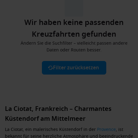
Wir haben keine passenden
Kreuzfahrten gefunden
Ändern Sie die Suchfilter – vielleicht passen andere
Daten oder Routen besser.
Filter zurücksetzen
La Ciotat, Frankreich – Charmantes
Küstendorf am Mittelmeer
La Ciotat, ein malerisches Küstendorf in der
Provence
, ist
bekannt für seine herzliche Atmosphäre und beeindruckende