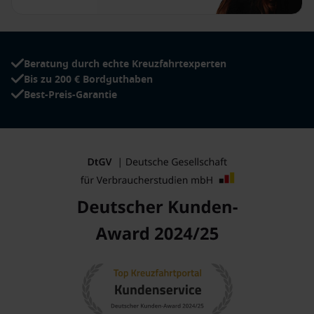
Beratung durch echte Kreuzfahrtexperten
Bis zu 200 € Bordguthaben
Best-Preis-Garantie