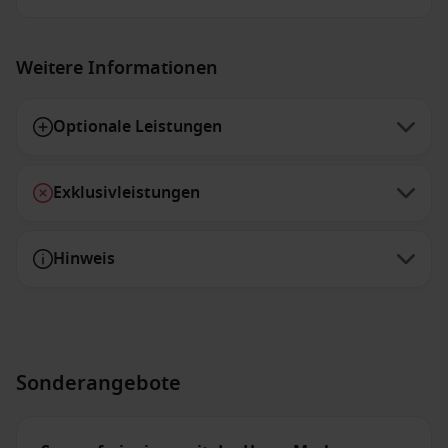
Weitere Informationen
Optionale Leistungen
Exklusivleistungen
Hinweis
Sonderangebote