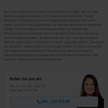
Bei reinen Kreuzfahrten und bei Kreuzfahrten mit Flügen, die von einer
Reederei angeboten werden, tritt Dreamlines als Vermittler für die
Reederei auf. Bei Kreuzfahrten mit zusätzlichen Optionen wie Touren,
Hotels, Transfers und Flugoptionen, die nicht von der Reederei angeboten
werden, tritt Dreamlines als Reiseveranstalter auf. Obwohl alle
Informationen zum Zeitpunkt der Veröffentlichung korrekt sind, können
sich die Angebote ändern. Bitte beachten Sie, dass viele der auf dieser
Website angezeigten Preise nicht in Echtzeit angezeigt werden. Obwohl wir
uns bemühen, unsere Preise so aktuell wie möglich zu halten, können die
hier angezeigten beworbenen Preise leicht von den Live-Preisen in
unserem Buchungssystem abweichen. Unsere Agentur behält sich das
Recht vor, Fehler ohne Strafe zu korrigieren.
Rufen Sie uns an!
Mo.-Fr.: 8-21 Uhr | Sa., So.,
Feiertage: 10-19 Uhr
040 - 228 975 89