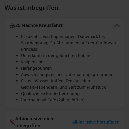
Was ist inbegriffen:
20 Nächte Kreuzfahrt
Kreuzfahrt von Kopenhagen, Dänemark bis
Southampton, Großbritannien auf der Caribbean
Princess
Unterkunft in der gebuchten Kabine
Vollpension
Hafengebühren
Abwechslungsreiches Unterhaltungsprogramm
Eistee, Wasser, Kaffee, Tee (aus den
Getränkespendern) und Saft zum Frühstück
Qualifizierte Kinderbetreuung
International Café (24h geöffnet)
All-inclusive nicht
+ All-inclusive hinzufügen
inbegriffen