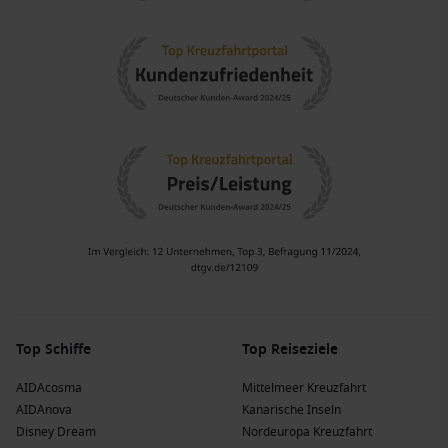
Top Schiffe
Top Reiseziele
AIDAcosma
Mittelmeer Kreuzfahrt
AIDAnova
Kanarische Inseln
Disney Dream
Nordeuropa Kreuzfahrt