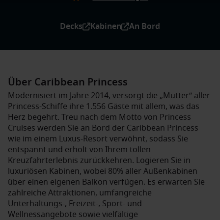
Decks
Kabinen
An Bord
Über Caribbean Princess
Modernisiert im Jahre 2014, versorgt die „Mutter“ aller
Princess-Schiffe ihre 1.556 Gäste mit allem, was das
Herz begehrt. Treu nach dem Motto von Princess
Cruises werden Sie an Bord der Caribbean Princess
wie im einem Luxus-Resort verwöhnt, sodass Sie
entspannt und erholt von Ihrem tollen
Kreuzfahrterlebnis zurückkehren. Logieren Sie in
luxuriösen Kabinen, wobei 80% aller Außenkabinen
über einen eigenen Balkon verfügen. Es erwarten Sie
zahlreiche Attraktionen, umfangreiche
Unterhaltungs-, Freizeit-, Sport- und
Wellnessangebote sowie vielfältige