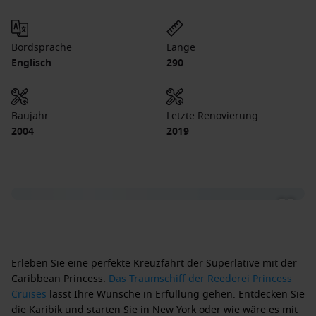
Bordsprache
Länge
Englisch
290
Baujahr
Letzte Renovierung
2004
2019
1 / 21
Erleben Sie eine perfekte Kreuzfahrt der Superlative mit der
Caribbean Princess.
Das Traumschiff der Reederei Princess
Cruises
lässt Ihre Wünsche in Erfüllung gehen. Entdecken Sie
die Karibik und starten Sie in New York oder wie wäre es mit