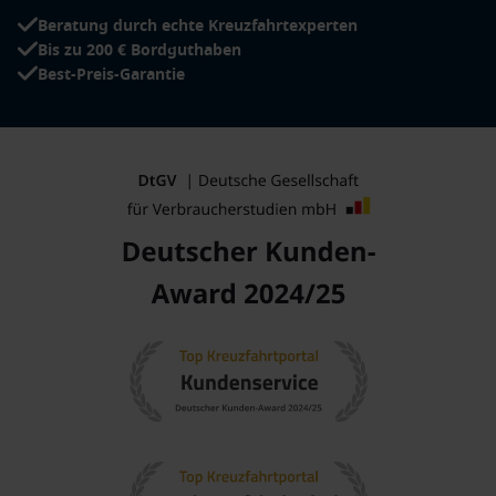
Beratung durch echte Kreuzfahrtexperten
Bis zu 200 € Bordguthaben
Best-Preis-Garantie