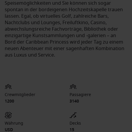
Speisemöglichkeiten und Sie können sich sogar
spontan in der bordeigenen Hochzeitskapelle trauen
lassen. Egal, ob virtuelles Golf, zahlreiche Bars,
Nachtclubs und Lounges, Freiluftkino, Casino,
abwechslungsreiche Fachvorträge, Bibliothek oder
einzigartige Kunstsammlungen und -galerien – an
Bord der Caribbean Princess wird jeder Tag zu einem
neuen Abenteuer mit einer sagenhaften Kombination
aus Luxus und Service.
Crewmitglieder
Passagiere
1200
3140
Währung
Decks
USD
15