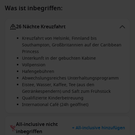
Was ist inbegriffen:
26 Nächte Kreuzfahrt
Kreuzfahrt von Helsinki, Finnland bis
Southampton, Großbritannien auf der Caribbean
Princess
Unterkunft in der gebuchten Kabine
Vollpension
Hafengebühren
Abwechslungsreiches Unterhaltungsprogramm
Eistee, Wasser, Kaffee, Tee (aus den
Getränkespendern) und Saft zum Frühstück
Qualifizierte Kinderbetreuung
International Café (24h geöffnet)
All-inclusive nicht
+ All-inclusive hinzufügen
inbegriffen