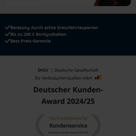
Beratung durch echte Kreuzfahrtexperten
Bis zu 200 € Bordguthaben
Best-Preis-Garantie