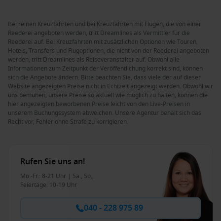
Bei reinen Kreuzfahrten und bei Kreuzfahrten mit Flügen, die von einer
Reederei angeboten werden, tritt Dreamlines als Vermittler für die
Reederei auf. Bei Kreuzfahrten mit zusätzlichen Optionen wie Touren,
Hotels, Transfers und Flugoptionen, die nicht von der Reederei angeboten
werden, tritt Dreamlines als Reiseveranstalter auf. Obwohl alle
Informationen zum Zeitpunkt der Veröffentlichung korrekt sind, können
sich die Angebote ändern. Bitte beachten Sie, dass viele der auf dieser
Website angezeigten Preise nicht in Echtzeit angezeigt werden. Obwohl wir
uns bemühen, unsere Preise so aktuell wie möglich zu halten, können die
hier angezeigten beworbenen Preise leicht von den Live-Preisen in
unserem Buchungssystem abweichen. Unsere Agentur behält sich das
Recht vor, Fehler ohne Strafe zu korrigieren.
Rufen Sie uns an!
Mo.-Fr.: 8-21 Uhr | Sa., So.,
Feiertage: 10-19 Uhr
040 - 228 975 89