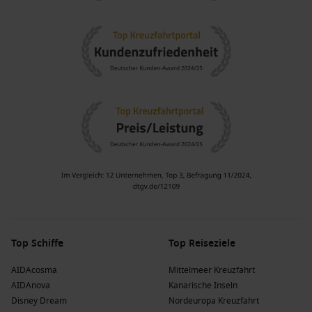
Top Schiffe
Top Reiseziele
AIDAcosma
Mittelmeer Kreuzfahrt
AIDAnova
Kanarische Inseln
Disney Dream
Nordeuropa Kreuzfahrt