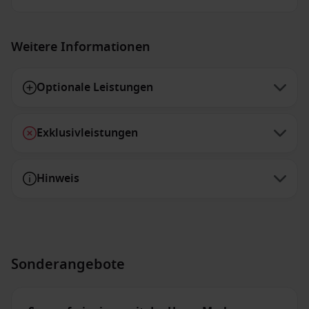
Weitere Informationen
Optionale Leistungen
Exklusivleistungen
Hinweis
Sonderangebote