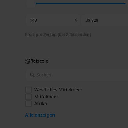
€
Preis pro Person (bei 2 Reisenden)
Reiseziel
Westliches Mittelmeer
Mittelmeer
Afrika
Alle anzeigen