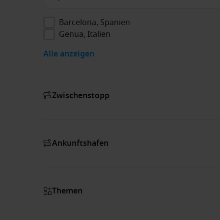
Barcelona, Spanien
Genua, Italien
Alle anzeigen
Zwischenstopp
Ankunftshafen
Themen