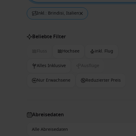
Inkl.: Brindisi, Italien
Beliebte Filter
Fluss
Hochsee
inkl. Flug
Alles Inklusive
Ausflüge
Nur Erwachsene
Reduzierter Preis
Abreisedaten