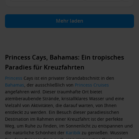
Mehr laden
Princess Cays, Bahamas: Ein tropisches
Paradies für Kreuzfahrten
Princess
Cays ist ein privater Strandabschnitt in den
Bahamas
, der ausschließlich von
Princess Cruises
angefahren wird. Dieser traumhafte Ort bietet
atemberaubende Strände, kristallklares Wasser und eine
Vielzahl von Aktivitäten, die darauf warten, von Ihnen
entdeckt zu werden. Ein Besuch dieser paradiesischen
Destination im Rahmen einer Kreuzfahrt ist der perfekte
Weg, um Ruhe zu finden, im Sonnenlicht zu entspannen und
die natürliche Schönheit der
Karibik
zu genießen. Wussten