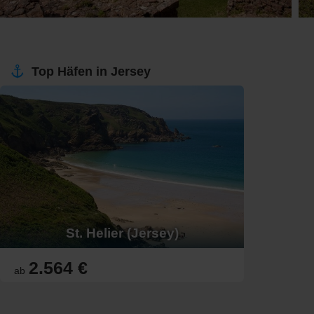
Top Häfen in Jersey
St. Helier (Jersey)
2.564 €
ab