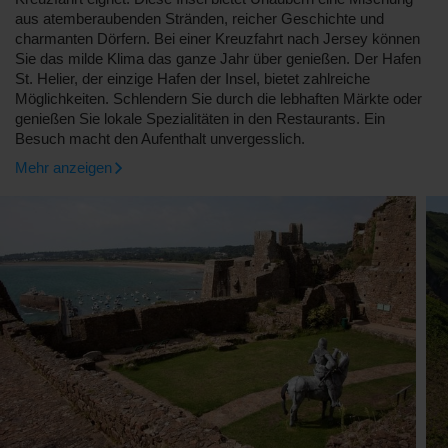
aus atemberaubenden Stränden, reicher Geschichte und
charmanten Dörfern. Bei einer Kreuzfahrt nach Jersey können
Sie das milde Klima das ganze Jahr über genießen. Der Hafen
St. Helier, der einzige Hafen der Insel, bietet zahlreiche
Möglichkeiten. Schlendern Sie durch die lebhaften Märkte oder
genießen Sie lokale Spezialitäten in den Restaurants. Ein
Besuch macht den Aufenthalt unvergesslich.
Mehr anzeigen