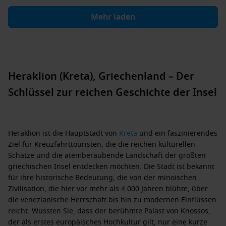
Mehr laden
Heraklion (Kreta), Griechenland – Der
Schlüssel zur reichen Geschichte der Insel
Heraklion ist die Hauptstadt von
Kreta
und ein faszinierendes
Ziel für Kreuzfahrttouristen, die die reichen kulturellen
Schätze und die atemberaubende Landschaft der größten
griechischen Insel entdecken möchten. Die Stadt ist bekannt
für ihre historische Bedeutung, die von der minoischen
Zivilisation, die hier vor mehr als 4.000 Jahren blühte, über
die venezianische Herrschaft bis hin zu modernen Einflüssen
reicht. Wussten Sie, dass der berühmte Palast von Knossos,
der als erstes europäisches Hochkultur gilt, nur eine kurze