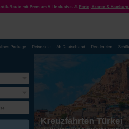
antik-Route mit Premium All Inclusive. ⚓
Porto, Azoren & Hamburg 
lines Package
Reiseziele
Ab Deutschland
Reedereien
Schiff
Kreuzfahrten Türkei