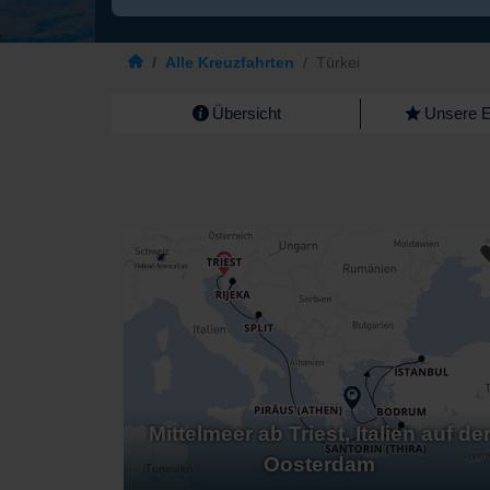
/
Alle Kreuzfahrten
/
Türkei
Übersicht
Unsere 
Mittelmeer ab Triest, Italien auf de
Oosterdam