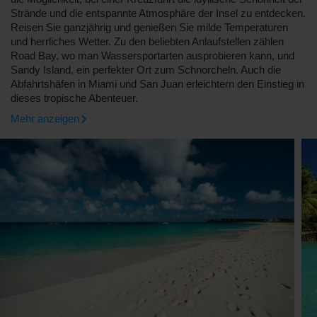
Strände und die entspannte Atmosphäre der Insel zu entdecken.
Reisen Sie ganzjährig und genießen Sie milde Temperaturen
und herrliches Wetter. Zu den beliebten Anlaufstellen zählen
Road Bay, wo man Wassersportarten ausprobieren kann, und
Sandy Island, ein perfekter Ort zum Schnorcheln. Auch die
Abfahrtshäfen in Miami und San Juan erleichtern den Einstieg in
dieses tropische Abenteuer.
Mehr anzeigen