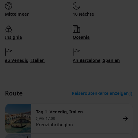
Mittelmeer
10 Nächte
Insignia
Oceania
ab Venedig, Italien
An Barcelona, Spanien
Route
Reiseroutenkarte anzeigen
Tag 1. Venedig, Italien
AB
17:00
Kreuzfahrtbeginn