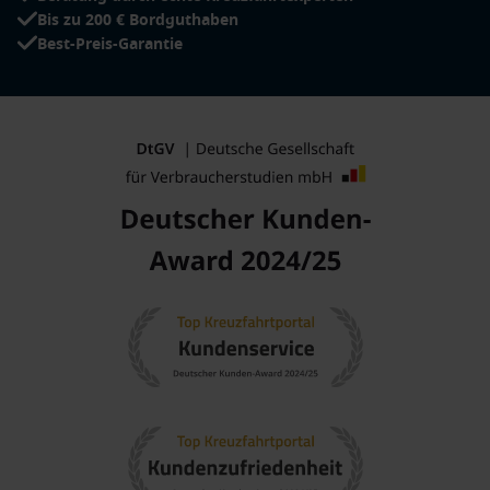
Bis zu 200 € Bordguthaben
Best-Preis-Garantie