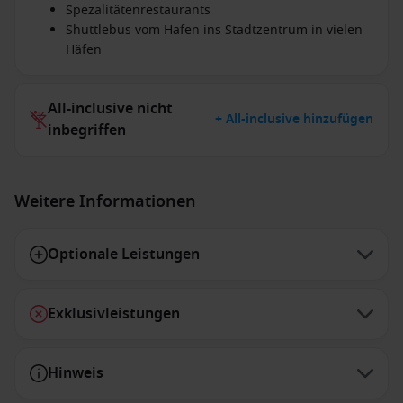
Spezalitätenrestaurants
Shuttlebus vom Hafen ins Stadtzentrum in vielen
Häfen
All-inclusive nicht
+ All-inclusive hinzufügen
inbegriffen
Weitere Informationen
Optionale Leistungen
Exklusivleistungen
Hinweis