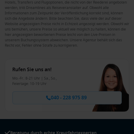
Hotels, Transfers und Flugoptionen, die nicht von der Reederei angeboten
werden, tritt Dreamlines als Reiseveranstalter auf. Obwohl alle
Informationen zum Zeitpunkt der Veröffentlichung korrekt sind, können
sich die Angebote ändern. Bitte beachten Sie, dass viele der auf dieser
Website angezeigten Preise nicht in Echtzeit angezeigt werden. Obwohl wir
uns bemühen, unsere Preise so aktuell wie möglich zu halten, können die
hier angezeigten beworbenen Preise leicht von den Live-Preisen in
unserem Buchungssystem abweichen. Unsere Agentur behält sich das
Recht vor, Fehler ohne Strafe zu korrigieren.
Rufen Sie uns an!
Mo.-Fr.: 8-21 Uhr | Sa., So.,
Feiertage: 10-19 Uhr
040 - 228 975 89
Beratung durch echte Kreuzfahrtexperten