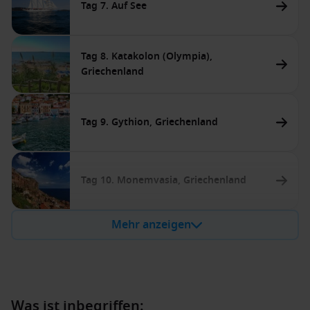
Tag 7. Auf See
Tag 8. Katakolon (Olympia),
Griechenland
Tag 9. Gythion, Griechenland
Tag 10. Monemvasia, Griechenland
Mehr anzeigen
Was ist inbegriffen: