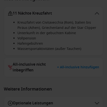
11 Nächte Kreuzfahrt
Kreuzfahrt von Civitavecchia (Rom), Italien bis
Piräus (Athen), Griechenland auf der Star Clipper
Unterkunft in der gebuchten Kabine
Vollpension
Hafengebühren
Wassersportaktivitäten (außer Tauchen)
All-inclusive nicht
+ All-inclusive hinzufügen
inbegriffen
Weitere Informationen
Optionale Leistungen