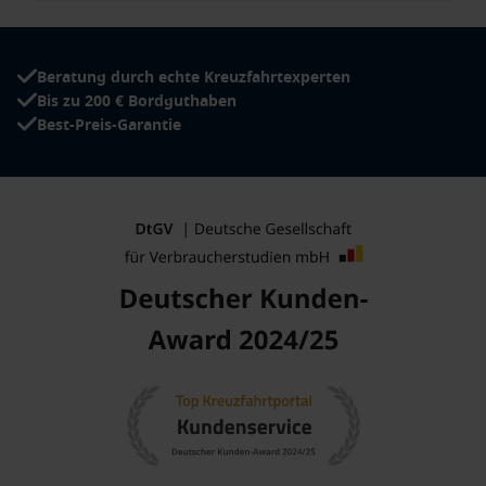
Beratung durch echte Kreuzfahrtexperten
Bis zu 200 € Bordguthaben
Best-Preis-Garantie