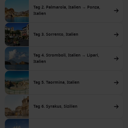
Tag 2. Palmarola, Italien → Ponza,
Italien
Tag 3. Sorrento, Italien
Tag 4. Stromboli, Italien → Lipari,
Italien
Tag 5. Taormina, Italien
Tag 6. Syrakus, Sizilien