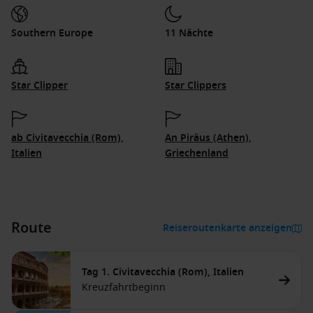
Southern Europe
11 Nächte
Star Clipper
Star Clippers
ab Civitavecchia (Rom),
An Piräus (Athen),
Italien
Griechenland
Route
Reiseroutenkarte anzeigen
Tag 1. Civitavecchia (Rom), Italien
Kreuzfahrtbeginn