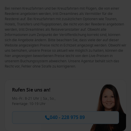
Bei reinen Kreuzfahrten und bei Kreuzfahrten mit Flügen, die von einer
Reederei angeboten werden, tritt Dreamlines als Vermittler für die
Reederei auf. Bei Kreuzfahrten mit zusätzlichen Optionen wie Touren,
Hotels, Transfers und Flugoptionen, die nicht von der Reederei angeboten
werden, tritt Dreamlines als Reiseveranstalter auf. Obwohl alle
Informationen zum Zeitpunkt der Veröffentlichung korrekt sind, können
sich die Angebote ändern. Bitte beachten Sie, dass viele der auf dieser
Website angezeigten Preise nicht in Echtzeit angezeigt werden. Obwohl wir
uns bemühen, unsere Preise so aktuell wie möglich zu halten, können die
hier angezeigten beworbenen Preise leicht von den Live-Preisen in
unserem Buchungssystem abweichen. Unsere Agentur behält sich das
Recht vor, Fehler ohne Strafe zu korrigieren.
Rufen Sie uns an!
Mo.-Fr.: 8-21 Uhr | Sa., So.,
Feiertage: 10-19 Uhr
040 - 228 975 89