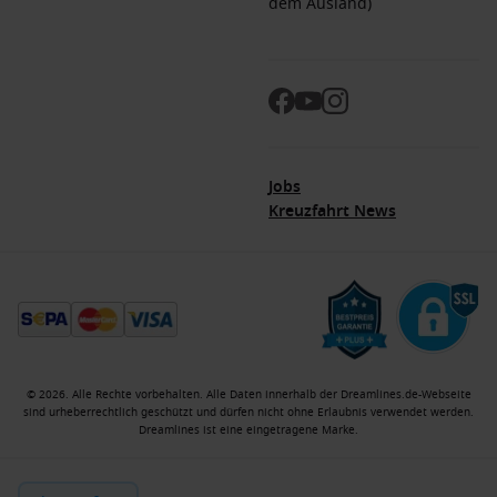
dem Ausland)
Jobs
Kreuzfahrt News
© 2026. Alle Rechte vorbehalten. Alle Daten innerhalb der Dreamlines.de-Webseite
sind urheberrechtlich geschützt und dürfen nicht ohne Erlaubnis verwendet werden.
Dreamlines ist eine eingetragene Marke.