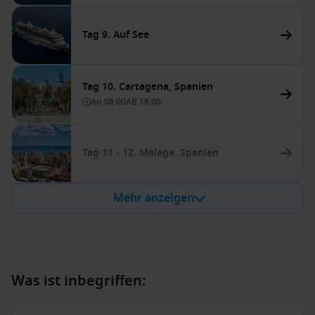
Tag 9. Auf See
Tag 10. Cartagena, Spanien
An
08:00
AB
18:00
Tag 11 - 12. Málaga, Spanien
Mehr anzeigen
Was ist inbegriffen: