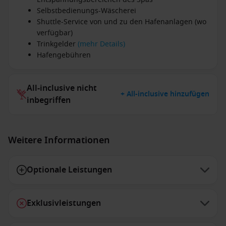
Selbstbedienungs-Wäscherei
Shuttle-Service von und zu den Hafenanlagen (wo
verfügbar)
Trinkgelder
(mehr Details)
Hafengebühren
All-inclusive nicht
+ All-inclusive hinzufügen
inbegriffen
Weitere Informationen
Optionale Leistungen
Exklusivleistungen