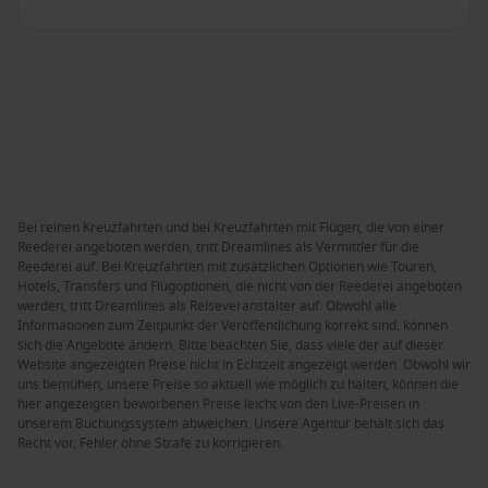
Bei reinen Kreuzfahrten und bei Kreuzfahrten mit Flügen, die von einer
Reederei angeboten werden, tritt Dreamlines als Vermittler für die
Reederei auf. Bei Kreuzfahrten mit zusätzlichen Optionen wie Touren,
Hotels, Transfers und Flugoptionen, die nicht von der Reederei angeboten
werden, tritt Dreamlines als Reiseveranstalter auf. Obwohl alle
Informationen zum Zeitpunkt der Veröffentlichung korrekt sind, können
sich die Angebote ändern. Bitte beachten Sie, dass viele der auf dieser
Website angezeigten Preise nicht in Echtzeit angezeigt werden. Obwohl wir
uns bemühen, unsere Preise so aktuell wie möglich zu halten, können die
hier angezeigten beworbenen Preise leicht von den Live-Preisen in
unserem Buchungssystem abweichen. Unsere Agentur behält sich das
Recht vor, Fehler ohne Strafe zu korrigieren.