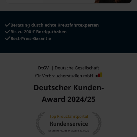
Beratung durch echte Kreuzfahrtexperten
Bis zu 200 € Bordguthaben
Best-Preis-Garantie