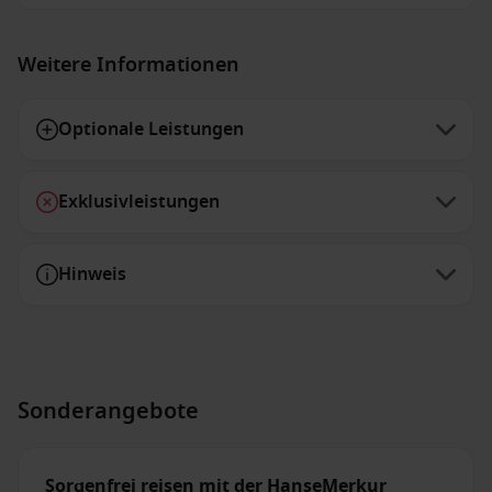
Weitere Informationen
Optionale Leistungen
Exklusivleistungen
Hinweis
Sonderangebote
Sorgenfrei reisen mit der HanseMerkur