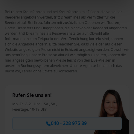
Bei reinen Kreuzfahrten und bei Kreuzfahrten mit Flügen, die von einer
Reederei angeboten werden, tritt Dreamlines als Vermittler für die
Reederei auf. Bei Kreuzfahrten mit zusätzlichen Optionen wie Touren,
Hotels, Transfers und Flugoptionen, die nicht von der Reederei angeboten
werden, tritt Dreamlines als Reiseveranstalter auf. Obwohl alle
Informationen zum Zeitpunkt der Veröffentlichung korrekt sind, können
sich die Angebote ändern. Bitte beachten Sie, dass viele der auf dieser
Website angezeigten Preise nicht in Echtzeit angezeigt werden. Obwohl wir
uns bemühen, unsere Preise so aktuell wie möglich zu halten, können die
hier angezeigten beworbenen Preise leicht von den Live-Preisen in
unserem Buchungssystem abweichen. Unsere Agentur behält sich das
Recht vor, Fehler ohne Strafe zu korrigieren.
Rufen Sie uns an!
Mo.-Fr.: 8-21 Uhr | Sa., So.,
Feiertage: 10-19 Uhr
040 - 228 975 89