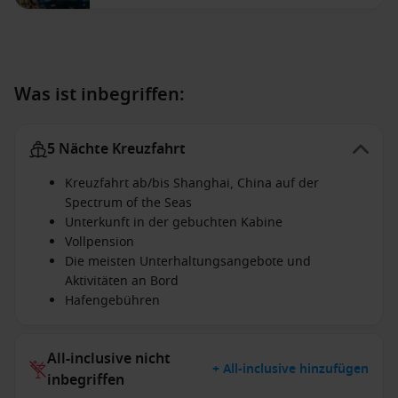
Was ist inbegriffen:
5 Nächte Kreuzfahrt
Kreuzfahrt ab/bis Shanghai, China auf der
Spectrum of the Seas
Unterkunft in der gebuchten Kabine
Vollpension
Die meisten Unterhaltungsangebote und
Aktivitäten an Bord
Hafengebühren
All-inclusive nicht
+ All-inclusive hinzufügen
inbegriffen