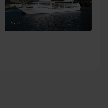
1 / 22