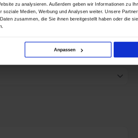
Website zu analysieren. Außerdem geben wir Informationen zu I
+ All-inclusive hinzufügen
r soziale Medien, Werbung und Analysen weiter. Unsere Partner
 Daten zusammen, die Sie ihnen bereitgestellt haben oder die s
n.
Anpassen