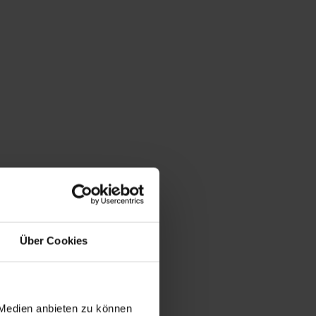
Über Cookies
 Medien anbieten zu können