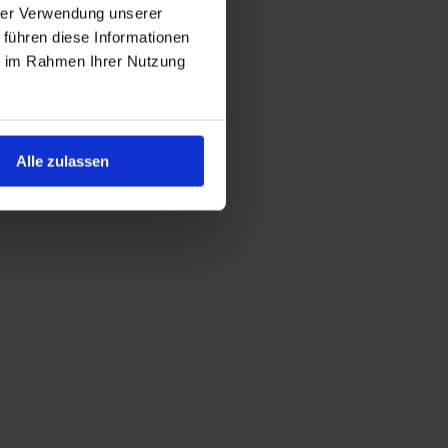
hrer Verwendung unserer
 führen diese Informationen
ie im Rahmen Ihrer Nutzung
Alle zulassen