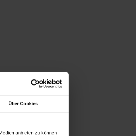
Über Cookies
 Medien anbieten zu können