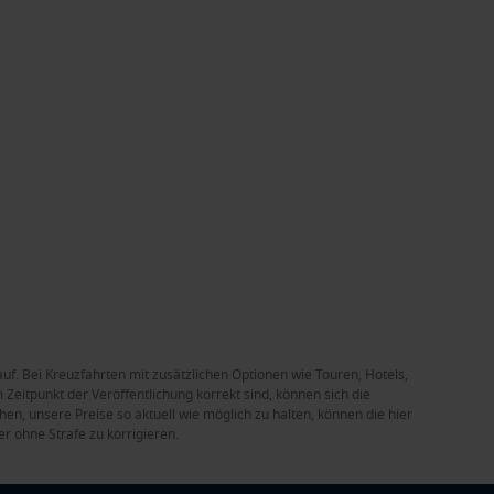
auf. Bei Kreuzfahrten mit zusätzlichen Optionen wie Touren, Hotels,
Zeitpunkt der Veröffentlichung korrekt sind, können sich die
en, unsere Preise so aktuell wie möglich zu halten, können die hier
r ohne Strafe zu korrigieren.