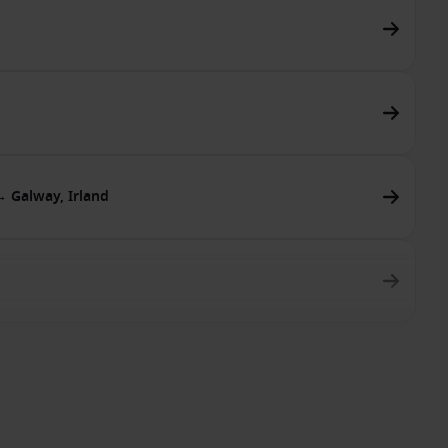
→ Galway, Irland