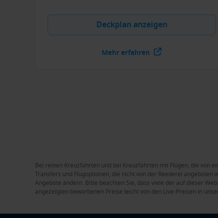
Deckplan anzeigen
Mehr erfahren
Bei reinen Kreuzfahrten und bei Kreuzfahrten mit Flügen, die von ei
Transfers und Flugoptionen, die nicht von der Reederei angeboten we
Angebote ändern. Bitte beachten Sie, dass viele der auf dieser Web
angezeigten beworbenen Preise leicht von den Live-Preisen in unse