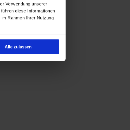
hrer Verwendung unserer
 führen diese Informationen
ie im Rahmen Ihrer Nutzung
Alle zulassen