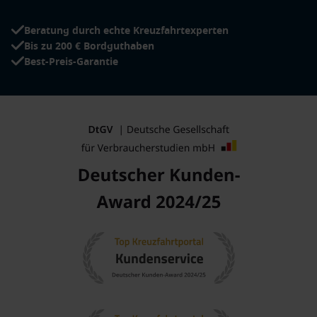
Beratung durch echte Kreuzfahrtexperten
Bis zu 200 € Bordguthaben
Best-Preis-Garantie