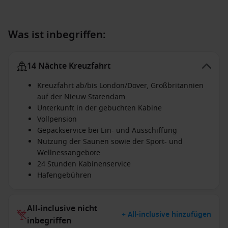
Was ist inbegriffen:
14 Nächte Kreuzfahrt
Kreuzfahrt ab/bis London/Dover, Großbritannien
auf der Nieuw Statendam
Unterkunft in der gebuchten Kabine
Vollpension
Gepäckservice bei Ein- und Ausschiffung
Nutzung der Saunen sowie der Sport- und
Wellnessangebote
24 Stunden Kabinenservice
Hafengebühren
All-inclusive nicht
+ All-inclusive hinzufügen
inbegriffen