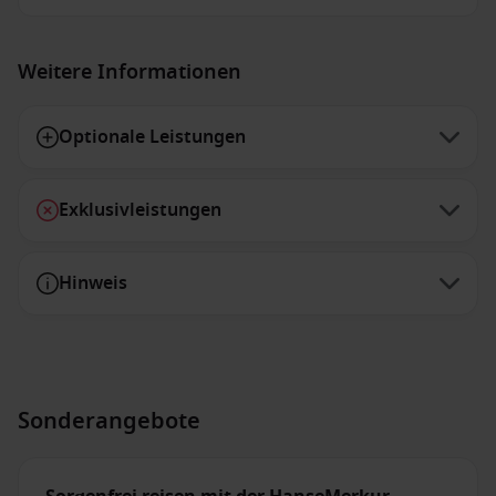
Weitere Informationen
Optionale Leistungen
Exklusivleistungen
Hinweis
Sonderangebote