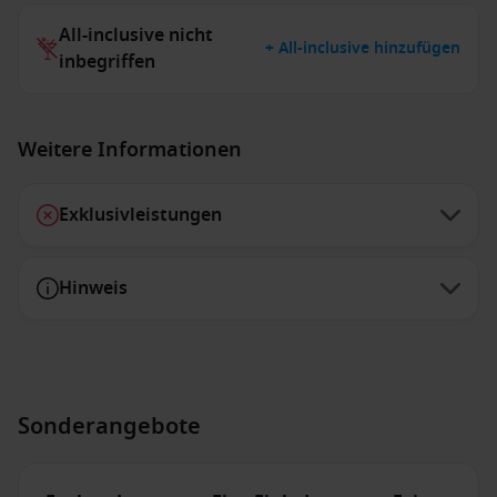
All-inclusive nicht
+ All-inclusive hinzufügen
inbegriffen
Weitere Informationen
Exklusivleistungen
Hinweis
Sonderangebote