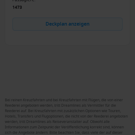
1473
Deckplan anzeigen
Bei reinen Kreuzfahrten und bei Kreuzfahrten mit Flügen, die von einer
Reederei angeboten werden, tritt Dreamlines als Vermittler für die
Reederei auf. Bei Kreuzfahrten mit zusätzlichen Optionen wie Touren,
Hotels, Transfers und Flugoptionen, die nicht von der Reederei angeboten
werden, tritt Dreamlines als Reiseveranstalter auf. Obwohl alle
Informationen zum Zeitpunkt der Veröffentlichung korrekt sind, können
sich die Angebote ändern. Bitte beachten Sie, dass viele der auf dieser