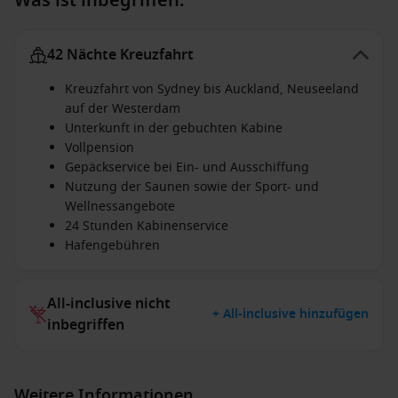
Was ist inbegriffen:
42 Nächte Kreuzfahrt
Kreuzfahrt von Sydney bis Auckland, Neuseeland
auf der Westerdam
Unterkunft in der gebuchten Kabine
Vollpension
Gepäckservice bei Ein- und Ausschiffung
Nutzung der Saunen sowie der Sport- und
Wellnessangebote
24 Stunden Kabinenservice
Hafengebühren
All-inclusive nicht
+ All-inclusive hinzufügen
inbegriffen
Weitere Informationen