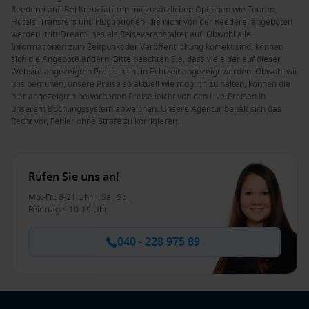
Reederei auf. Bei Kreuzfahrten mit zusätzlichen Optionen wie Touren,
Hotels, Transfers und Flugoptionen, die nicht von der Reederei angeboten
werden, tritt Dreamlines als Reiseveranstalter auf. Obwohl alle
Informationen zum Zeitpunkt der Veröffentlichung korrekt sind, können
sich die Angebote ändern. Bitte beachten Sie, dass viele der auf dieser
Website angezeigten Preise nicht in Echtzeit angezeigt werden. Obwohl wir
uns bemühen, unsere Preise so aktuell wie möglich zu halten, können die
hier angezeigten beworbenen Preise leicht von den Live-Preisen in
unserem Buchungssystem abweichen. Unsere Agentur behält sich das
Recht vor, Fehler ohne Strafe zu korrigieren.
Rufen Sie uns an!
Mo.-Fr.: 8-21 Uhr | Sa., So.,
Feiertage: 10-19 Uhr
040 - 228 975 89