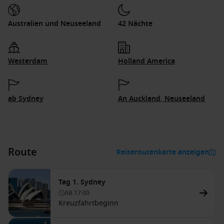
Australien und Neuseeland
42 Nächte
Westerdam
Holland America
ab Sydney
An Auckland, Neuseeland
Route
Reiseroutenkarte anzeigen
Tag 1. Sydney
AB
17:00
Kreuzfahrtbeginn