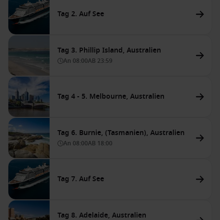
Tag 2. Auf See
Tag 3. Phillip Island, Australien
An
08:00
AB
23:59
Tag 4 - 5. Melbourne, Australien
Tag 6. Burnie, (Tasmanien), Australien
An
08:00
AB
18:00
Tag 7. Auf See
Tag 8. Adelaide, Australien