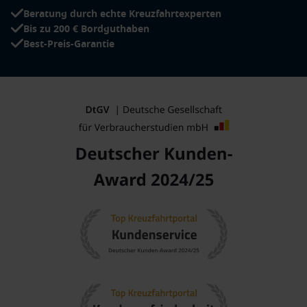
Beratung durch echte Kreuzfahrtexperten
Bis zu 200 € Bordguthaben
Best-Preis-Garantie