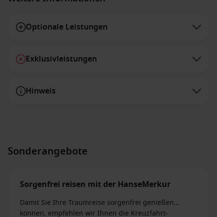
Optionale Leistungen
Exklusivleistungen
Hinweis
Sonderangebote
Sorgenfrei reisen mit der HanseMerkur
Damit Sie Ihre Traumreise sorgenfrei genießen
können, empfehlen wir Ihnen die Kreuzfahrt-