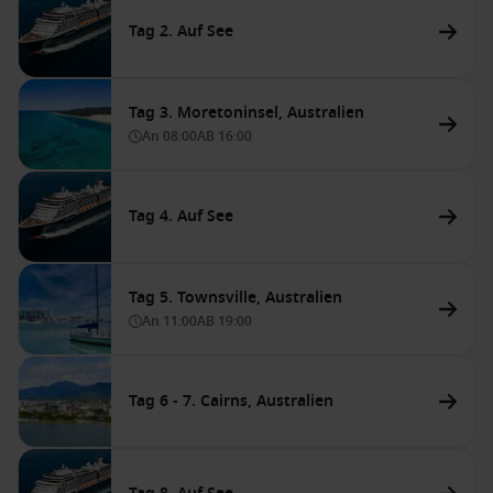
Tag 2. Auf See
Tag 3. Moretoninsel, Australien
An
08:00
AB
16:00
Tag 4. Auf See
Tag 5. Townsville, Australien
An
11:00
AB
19:00
Tag 6 - 7. Cairns, Australien