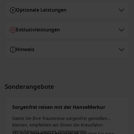
Optionale Leistungen
Exklusivleistungen
Hinweis
Sonderangebote
Sorgenfrei reisen mit der HanseMerkur
Damit Sie Ihre Traumreise sorgenfrei genießen
können, empfehlen wir Ihnen die Kreuzfahrt-
Versicherung unseres renommierten