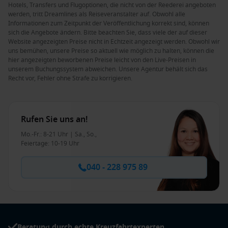
Hotels, Transfers und Flugoptionen, die nicht von der Reederei angeboten
werden, tritt Dreamlines als Reiseveranstalter auf. Obwohl alle
Informationen zum Zeitpunkt der Veröffentlichung korrekt sind, können
sich die Angebote ändern. Bitte beachten Sie, dass viele der auf dieser
Website angezeigten Preise nicht in Echtzeit angezeigt werden. Obwohl wir
uns bemühen, unsere Preise so aktuell wie möglich zu halten, können die
hier angezeigten beworbenen Preise leicht von den Live-Preisen in
unserem Buchungssystem abweichen. Unsere Agentur behält sich das
Recht vor, Fehler ohne Strafe zu korrigieren.
Rufen Sie uns an!
Mo.-Fr.: 8-21 Uhr | Sa., So.,
Feiertage: 10-19 Uhr
040 - 228 975 89
Beratung durch echte Kreuzfahrtexperten