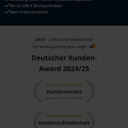
Bis zu 200 € Bordguthaben
Best-Preis-Garantie