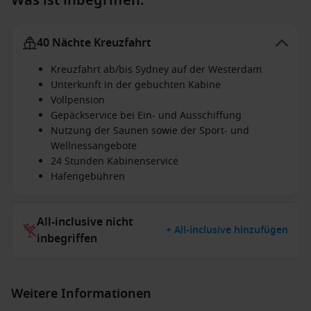
Was ist inbegriffen:
40 Nächte Kreuzfahrt
Kreuzfahrt ab/bis Sydney auf der Westerdam
Unterkunft in der gebuchten Kabine
Vollpension
Gepäckservice bei Ein- und Ausschiffung
Nutzung der Saunen sowie der Sport- und
Wellnessangebote
24 Stunden Kabinenservice
Hafengebühren
All-inclusive nicht
+ All-inclusive hinzufügen
inbegriffen
Weitere Informationen