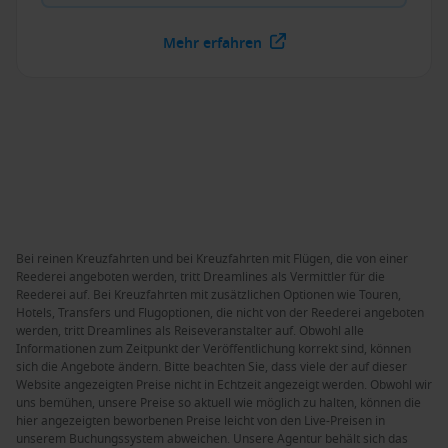
Mehr erfahren
Bei reinen Kreuzfahrten und bei Kreuzfahrten mit Flügen, die von einer
Reederei angeboten werden, tritt Dreamlines als Vermittler für die
Reederei auf. Bei Kreuzfahrten mit zusätzlichen Optionen wie Touren,
Hotels, Transfers und Flugoptionen, die nicht von der Reederei angeboten
werden, tritt Dreamlines als Reiseveranstalter auf. Obwohl alle
Informationen zum Zeitpunkt der Veröffentlichung korrekt sind, können
sich die Angebote ändern. Bitte beachten Sie, dass viele der auf dieser
Website angezeigten Preise nicht in Echtzeit angezeigt werden. Obwohl wir
uns bemühen, unsere Preise so aktuell wie möglich zu halten, können die
hier angezeigten beworbenen Preise leicht von den Live-Preisen in
unserem Buchungssystem abweichen. Unsere Agentur behält sich das