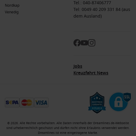
Tel.:
040-87406777
Nordkap
Tel: 0049 40 209 331 84 (aus
Venedig
dem Ausland)
Jobs
Kreuzfahrt News
© 2026. Alle Rechte vorbehalten. Alle Daten innerhalb der Dreamlines.de-Webseite
sind urheberrechtlich geschützt und dürfen nicht ohne Erlaubnis verwendet werden.
Dreamlines ist eine eingetragene Marke.