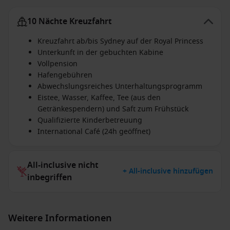
10 Nächte Kreuzfahrt
Kreuzfahrt ab/bis Sydney auf der Royal Princess
Unterkunft in der gebuchten Kabine
Vollpension
Hafengebühren
Abwechslungsreiches Unterhaltungsprogramm
Eistee, Wasser, Kaffee, Tee (aus den
Getränkespendern) und Saft zum Frühstück
Qualifizierte Kinderbetreuung
International Café (24h geöffnet)
All-inclusive nicht
+ All-inclusive hinzufügen
inbegriffen
Weitere Informationen