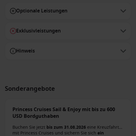
Optionale Leistungen
Exklusivleistungen
Hinweis
Sonderangebote
Princess Cruises Sail & Enjoy mit bis zu 600
USD Bordguthaben
Buchen Sie jetzt
bis zum 31.08.2026
eine Kreuzfahrt
mit Princess Cruises und sichern Sie sich
ein