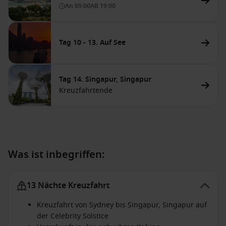
An
09:00
AB
19:00
Tag 10 - 13. Auf See
Tag 14. Singapur, Singapur
Kreuzfahrtende
Was ist inbegriffen:
13 Nächte Kreuzfahrt
Kreuzfahrt von Sydney bis Singapur, Singapur auf
der Celebrity Solstice