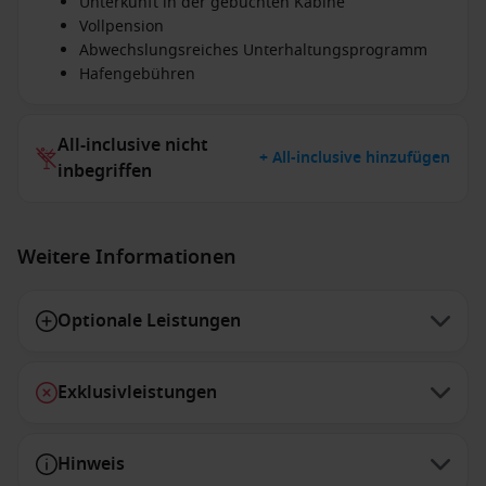
Unterkunft in der gebuchten Kabine
Vollpension
Abwechslungsreiches Unterhaltungsprogramm
Hafengebühren
All-inclusive nicht
+ All-inclusive hinzufügen
inbegriffen
Weitere Informationen
Optionale Leistungen
Exklusivleistungen
Hinweis