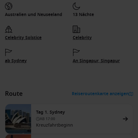
Australien und Neuseeland
13 Nächte
Celebrity Solstice
Celebrity
ab Sydney
An Singapur, Singapur
Route
Reiseroutenkarte anzeigen
Tag 1. Sydney
AB
17:00
Kreuzfahrtbeginn