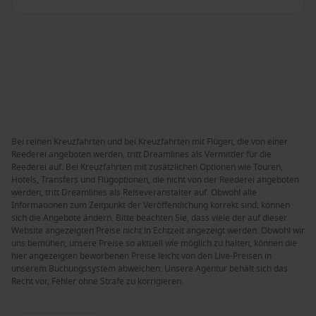
Bei reinen Kreuzfahrten und bei Kreuzfahrten mit Flügen, die von einer
Reederei angeboten werden, tritt Dreamlines als Vermittler für die
Reederei auf. Bei Kreuzfahrten mit zusätzlichen Optionen wie Touren,
Hotels, Transfers und Flugoptionen, die nicht von der Reederei angeboten
werden, tritt Dreamlines als Reiseveranstalter auf. Obwohl alle
Informationen zum Zeitpunkt der Veröffentlichung korrekt sind, können
sich die Angebote ändern. Bitte beachten Sie, dass viele der auf dieser
Website angezeigten Preise nicht in Echtzeit angezeigt werden. Obwohl wir
uns bemühen, unsere Preise so aktuell wie möglich zu halten, können die
hier angezeigten beworbenen Preise leicht von den Live-Preisen in
unserem Buchungssystem abweichen. Unsere Agentur behält sich das
Recht vor, Fehler ohne Strafe zu korrigieren.