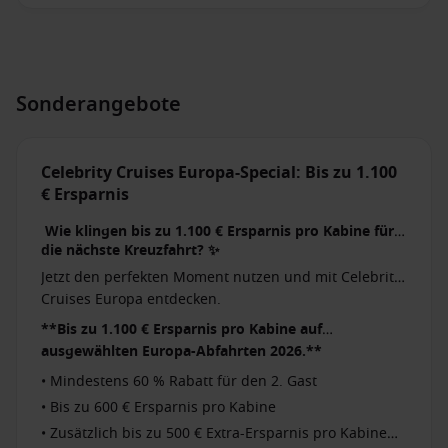
Sonderangebote
Celebrity Cruises Europa-Special: Bis zu 1.100
€ Ersparnis
Wie klingen bis zu 1.100 € Ersparnis pro Kabine für
die nächste Kreuzfahrt? ✨
Jetzt den perfekten Moment nutzen und mit Celebrity
Cruises Europa entdecken.
**Bis zu 1.100 € Ersparnis pro Kabine auf
ausgewählten Europa-Abfahrten 2026.**
• Mindestens 60 % Rabatt für den 2. Gast
• Bis zu 600 € Ersparnis pro Kabine
• Zusätzlich bis zu 500 € Extra-Ersparnis pro Kabine