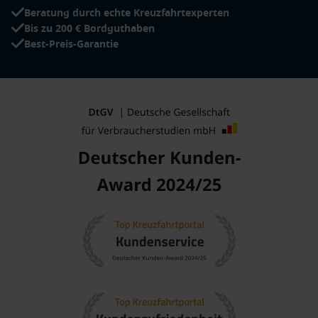
Beratung durch echte Kreuzfahrtexperten
Bis zu 200 € Bordguthaben
Best-Preis-Garantie