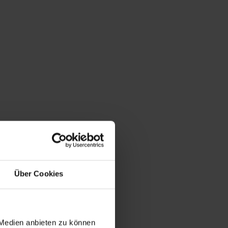
Über Cookies
 Medien anbieten zu können