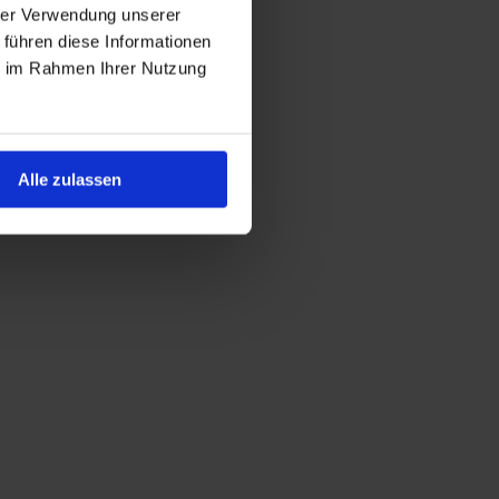
hrer Verwendung unserer
 führen diese Informationen
ie im Rahmen Ihrer Nutzung
Alle zulassen